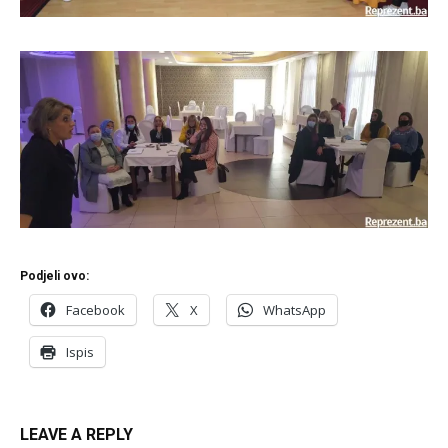
Podjeli ovo:
Facebook
X
WhatsApp
Ispis
LEAVE A REPLY