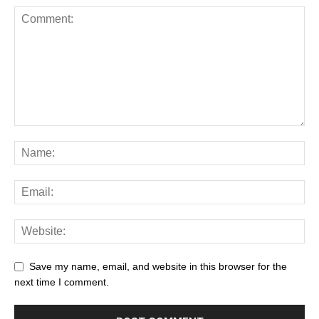
Save my name, email, and website in this browser for the
next time I comment.