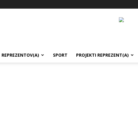
REPREZENTOV(A)
SPORT
PROJEKTI REPREZENT(A)