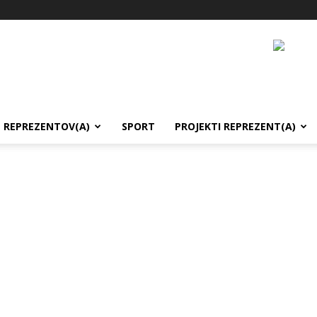
REPREZENTOV(A)
SPORT
PROJEKTI REPREZENT(A)