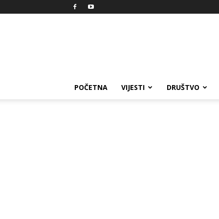
Reprezent
POČETNA
VIJESTI
DRUŠTVO