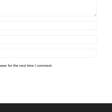
wser for the next time I comment.