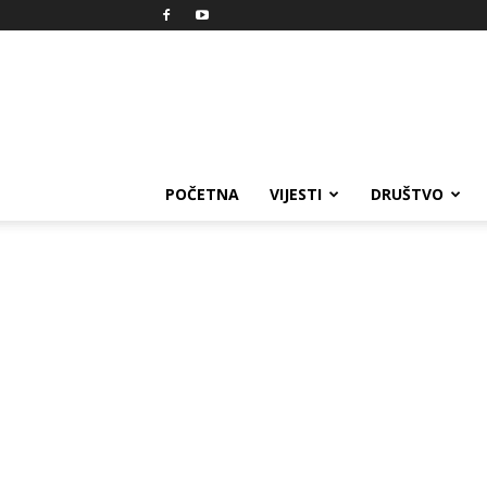
Reprezent
POČETNA
VIJESTI
DRUŠTVO