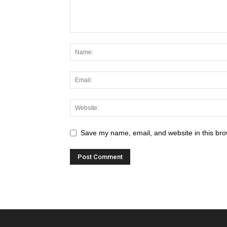
Save my name, email, and website in this bro