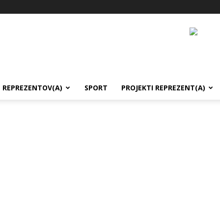
REPREZENTOV(A)
SPORT
PROJEKTI REPREZENT(A)