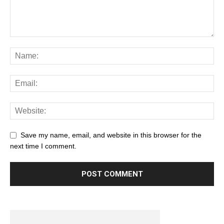
Save my name, email, and website in this browser for the
next time I comment.