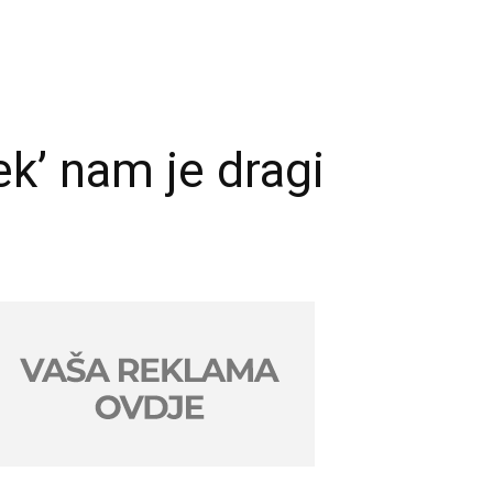
k’ nam je dragi