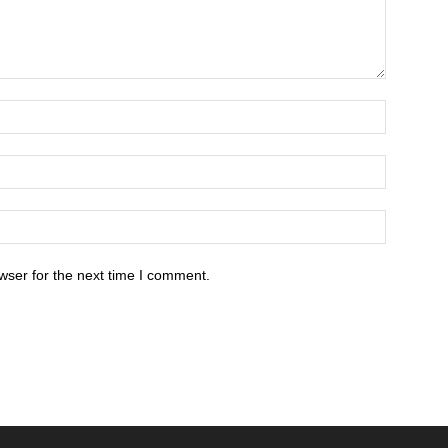
wser for the next time I comment.