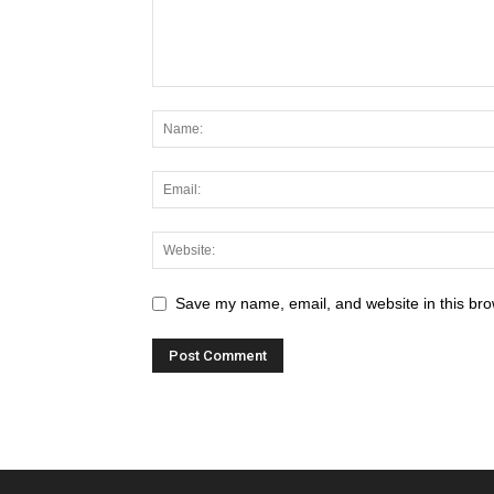
Save my name, email, and website in this bro