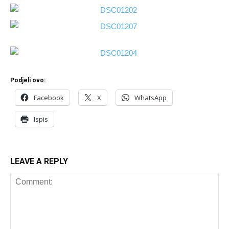
Podjeli ovo:
Facebook
X
WhatsApp
Ispis
LEAVE A REPLY