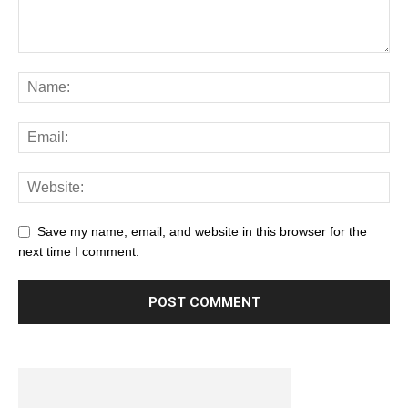
Save my name, email, and website in this browser for the
next time I comment.