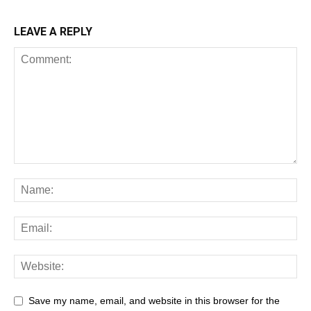
LEAVE A REPLY
Save my name, email, and website in this browser for the