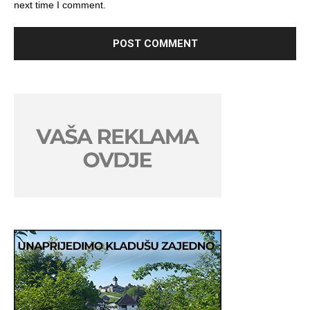
next time I comment.