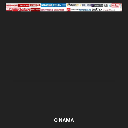
O NAMA