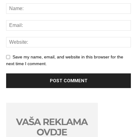
Save my name, email, and website in this browser for the
next time I comment.