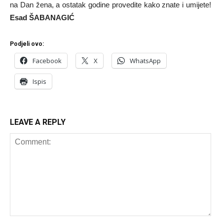
na Dan žena, a ostatak godine provedite kako znate i umijete!
Esad ŠABANAGIĆ
Podjeli ovo:
Facebook
X
WhatsApp
Ispis
LEAVE A REPLY