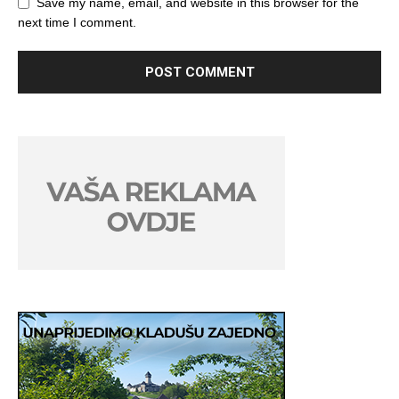
Save my name, email, and website in this browser for the
next time I comment.