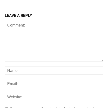
LEAVE A REPLY