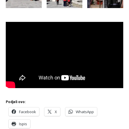
Podjeli ovo:
Facebook
X
WhatsApp
Ispis