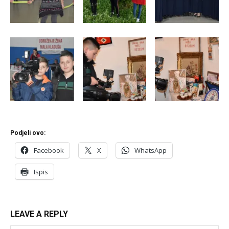
Podjeli ovo:
Facebook
X
WhatsApp
Ispis
LEAVE A REPLY