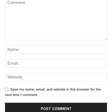
Save my name, email, and website in this browser for the
next time I comment.