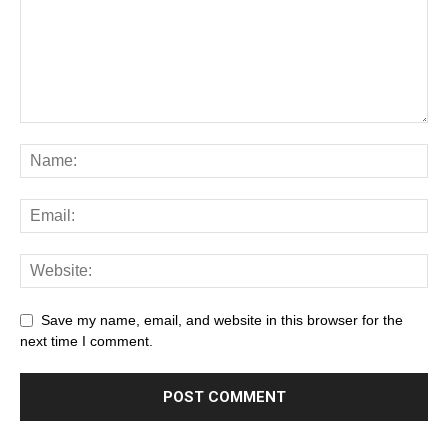
Save my name, email, and website in this browser for the
next time I comment.