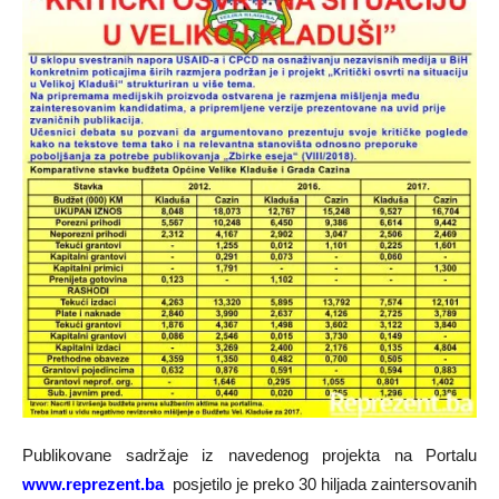
Publikovane sadržaje iz navedenog projekta na Portalu
www.reprezent.ba
posjetilo je preko 30 hiljada zaintersovanih