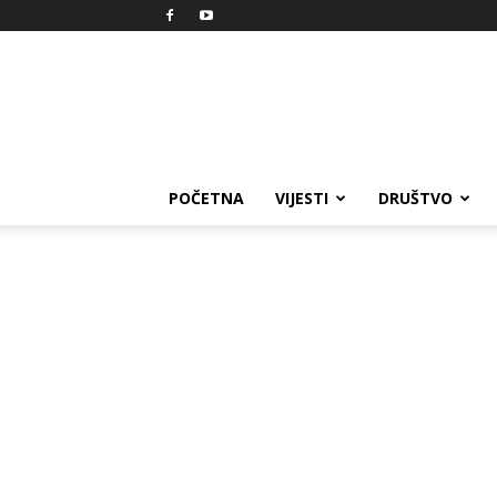
Reprezent
POČETNA
VIJESTI
DRUŠTVO