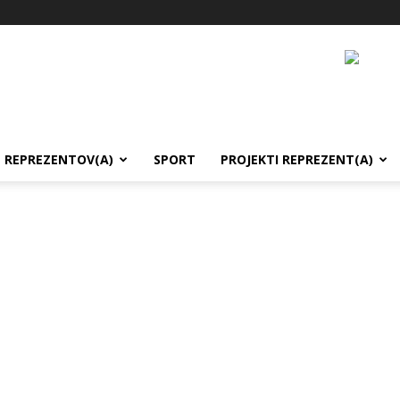
REPREZENTOV(A)
SPORT
PROJEKTI REPREZENT(A)