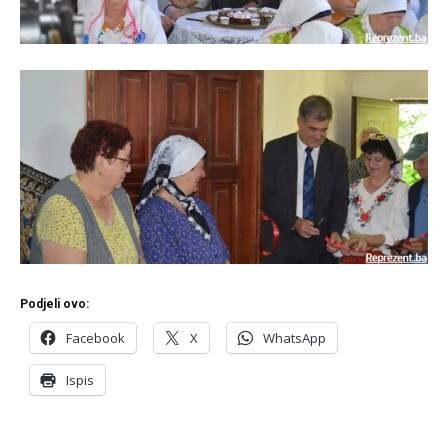
Podjeli ovo:
Facebook
X
WhatsApp
Ispis