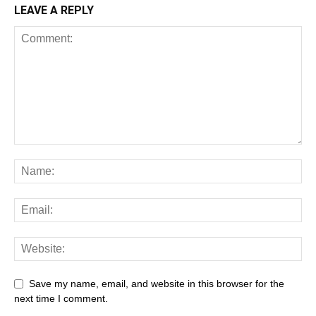
LEAVE A REPLY
Save my name, email, and website in this browser for the
next time I comment.