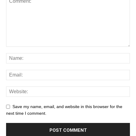
Save my name, email, and website in this browser for the
next time I comment.