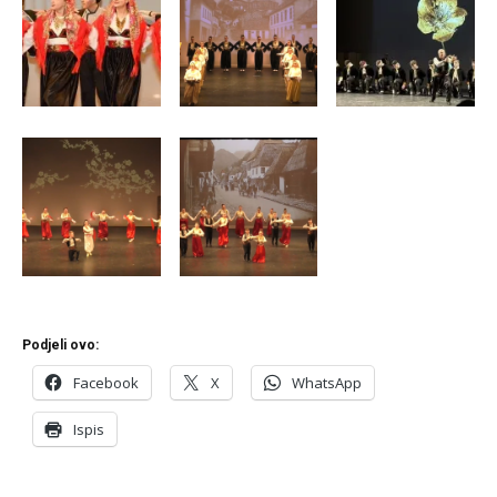
Podjeli ovo:
Facebook
X
WhatsApp
Ispis