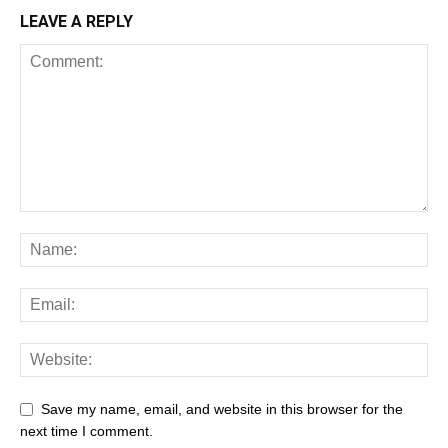
LEAVE A REPLY
Save my name, email, and website in this browser for the
next time I comment.