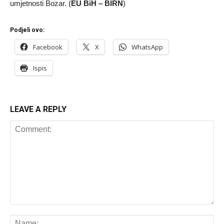
umjetnosti Bozar. (
EU BiH – BIRN
)
Podjeli ovo:
Facebook
X
WhatsApp
Ispis
LEAVE A REPLY