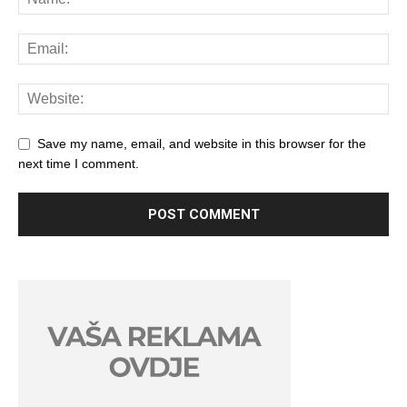
Save my name, email, and website in this browser for the
next time I comment.