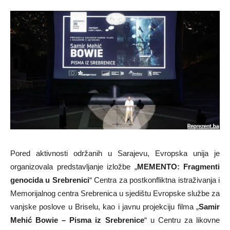
Pored aktivnosti održanih u Sarajevu, Evropska unija je
organizovala predstavljanje izložbe „
MEMENTO: Fragmenti
genocida u Srebrenici
“ Centra za postkonfliktna istraživanja i
Memorijalnog centra Srebrenica u sjedištu Evropske službe za
vanjske poslove u Briselu, kao i javnu projekciju filma „
Samir
Mehić Bowie – Pisma iz Srebrenice
“ u Centru za likovne