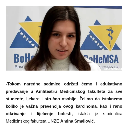
-Tokom naredne sedmice održati ćemo i edukativno
predavanje u Amfiteatru Medicinskog fakulteta za sve
studente, ljekare i stručno osoblje. Želimo da istaknemo
koliko je važna prevencija ovog karcinoma, kao i rano
otkrivanje i liječenje bolesti
, istakla je studentica
Medicinskog fakulteta UNZE
Amina Smailović
.