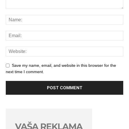
Save my name, email, and website in this browser for the
next time I comment.