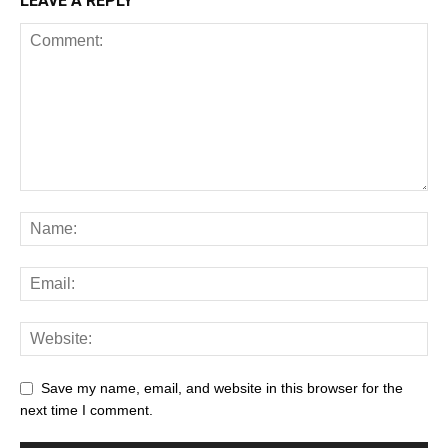
LEAVE A REPLY
Save my name, email, and website in this browser for the
next time I comment.