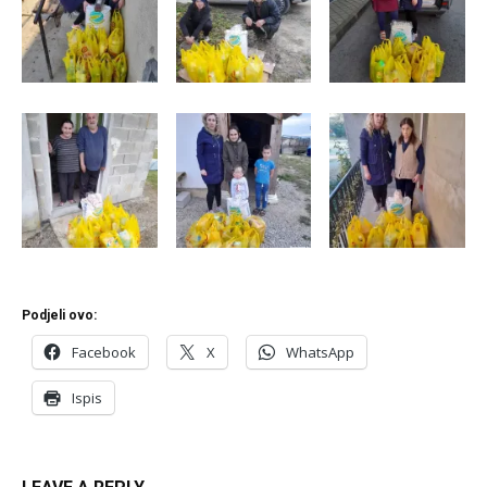
Podjeli ovo:
Facebook
X
WhatsApp
Ispis