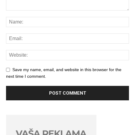
Save my name, email, and website in this browser for the
next time I comment.