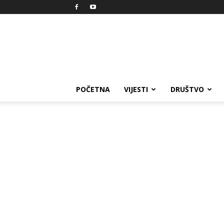
Reprezent
POČETNA
VIJESTI
DRUŠTVO