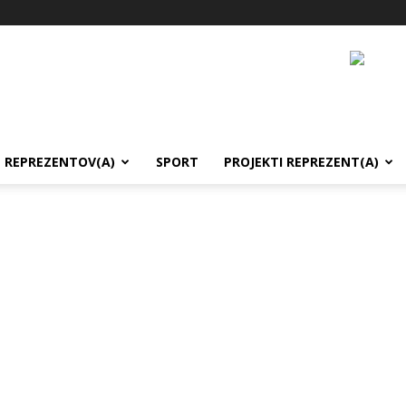
REPREZENTOV(A)
SPORT
PROJEKTI REPREZENT(A)