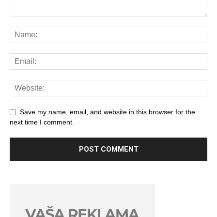
Save my name, email, and website in this browser for the
next time I comment.