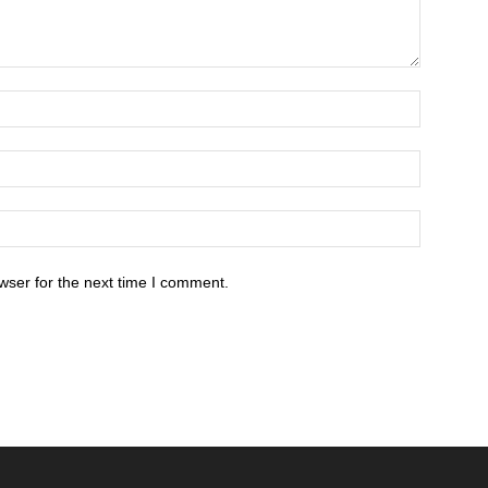
wser for the next time I comment.