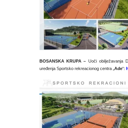
BOSANSKA KRUPA –
Uoči obilježavanja 
uređenja Sportsko rekreacionog centra „
Ade
“: