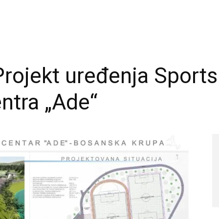
rojekt uređenja Sports
ntra „Ade“