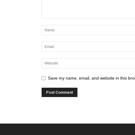
Save my name, email, and website in this bro