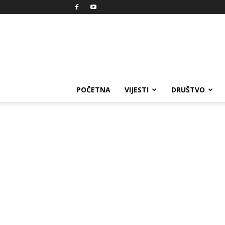
Reprezent
POČETNA
VIJESTI
DRUŠTVO