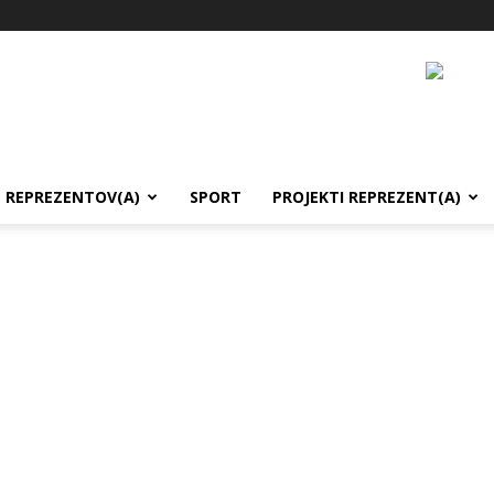
REPREZENTOV(A)
SPORT
PROJEKTI REPREZENT(A)