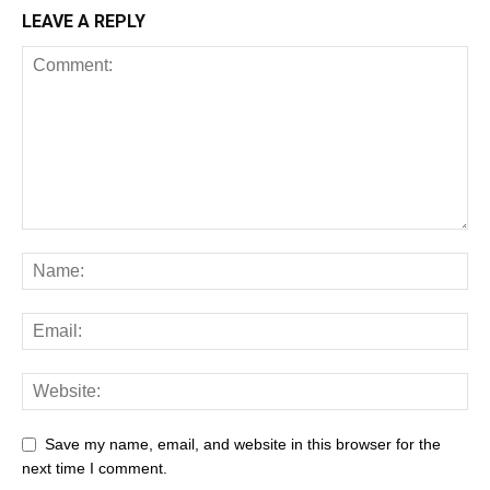
LEAVE A REPLY
Save my name, email, and website in this browser for the
next time I comment.