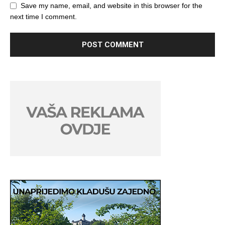
Save my name, email, and website in this browser for the
next time I comment.