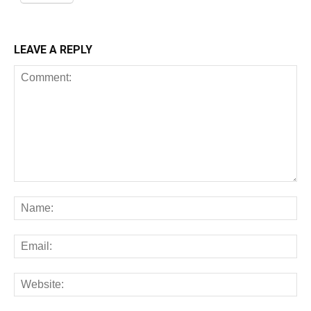
LEAVE A REPLY