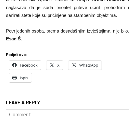
naglašava da je sada prioritet puteve učiniti prohodnim i
sanirati štete koje su pričinjene na stambenim objektima.
Povrijeđenih osoba, prema dosadašnjim izvještajima, nije bilo.
Esad Š.
Podjeli ovo:
Facebook
X
WhatsApp
Ispis
LEAVE A REPLY