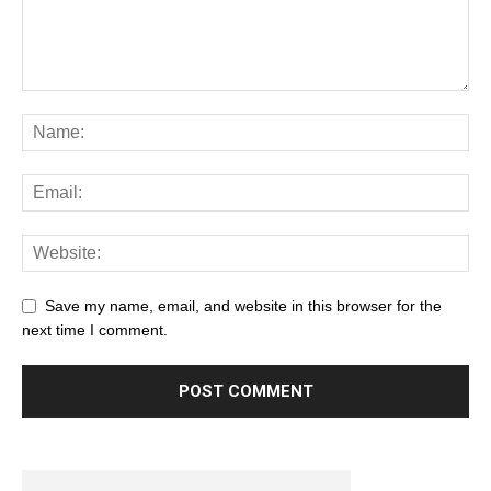
Save my name, email, and website in this browser for the
next time I comment.