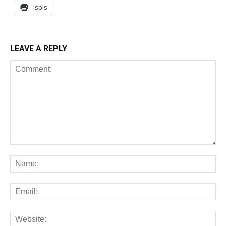
Ispis
LEAVE A REPLY