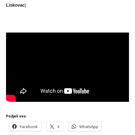
Liskovac
)
Podjeli ovo:
Facebook
X
WhatsApp