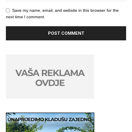
Save my name, email, and website in this browser for the
next time I comment.