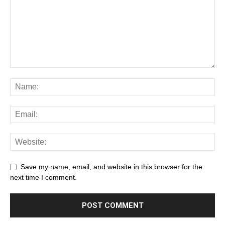
Save my name, email, and website in this browser for the
next time I comment.