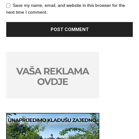
Save my name, email, and website in this browser for the
next time I comment.