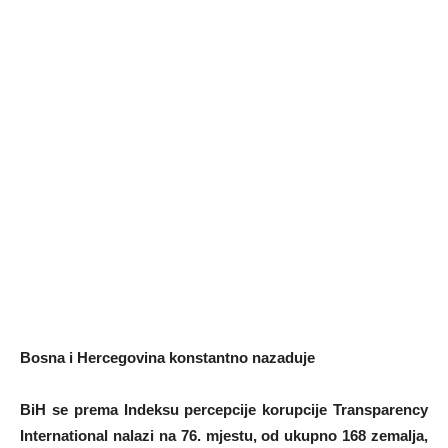
Bosna i Hercegovina konstantno nazaduje
BiH se prema Indeksu percepcije korupcije Transparency
International nalazi na 76. mjestu, od ukupno 168 zemalja,