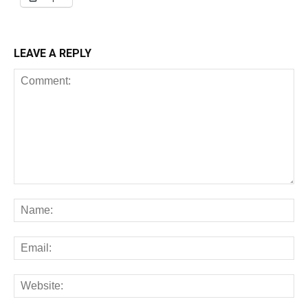
LEAVE A REPLY