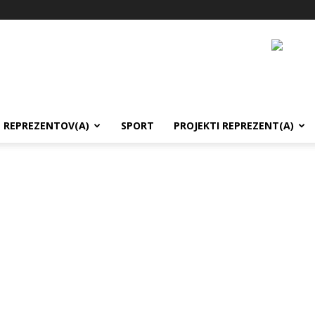
REPREZENTOV(A)
SPORT
PROJEKTI REPREZENT(A)