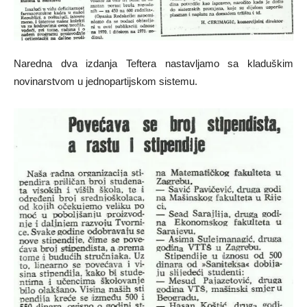
Naredna dva izdanja Teftera nastavljamo sa kladuškim
novinarstvom u jednopartijskom sistemu.