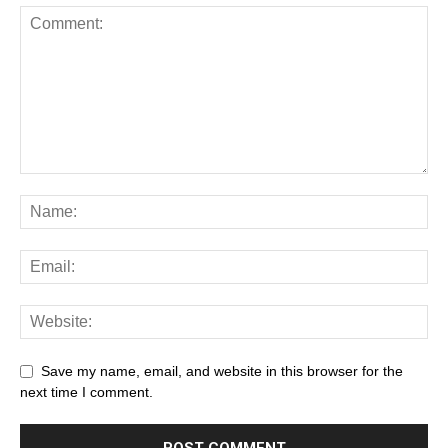
Save my name, email, and website in this browser for the
next time I comment.