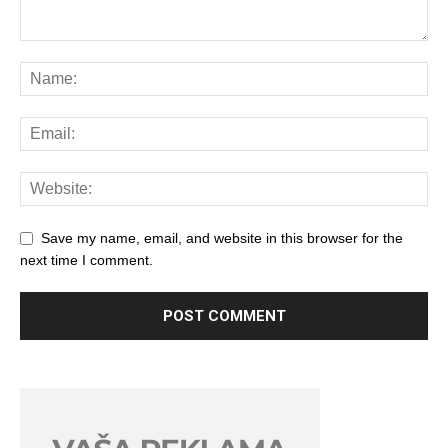
Save my name, email, and website in this browser for the
next time I comment.