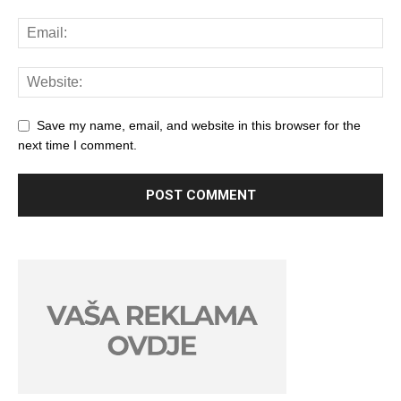
Save my name, email, and website in this browser for the
next time I comment.