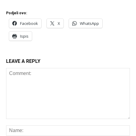
Podjeli ovo:
Facebook
X
WhatsApp
Ispis
LEAVE A REPLY