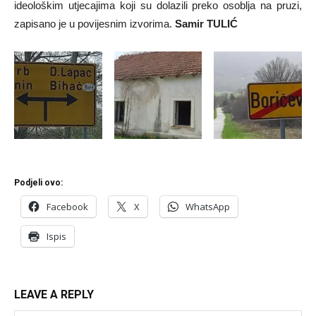
ideološkim utjecajima koji su dolazili preko osoblja na pruzi,
zapisano je u povijesnim izvorima.
Samir TULIĆ
Podjeli ovo:
Facebook
X
WhatsApp
Ispis
LEAVE A REPLY