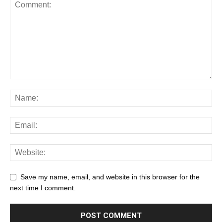
Save my name, email, and website in this browser for the
next time I comment.