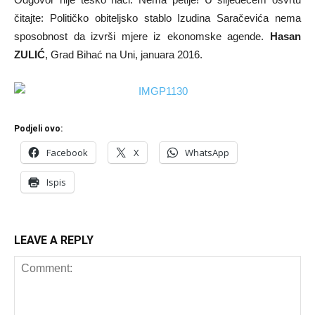
čitajte: Političko obiteljsko stablo Izudina Saračevića nema
sposobnost da izvrši mjere iz ekonomske agende.
Hasan
ZULIĆ
, Grad Bihać na Uni, januara 2016.
Podjeli ovo:
Facebook
X
WhatsApp
Ispis
LEAVE A REPLY