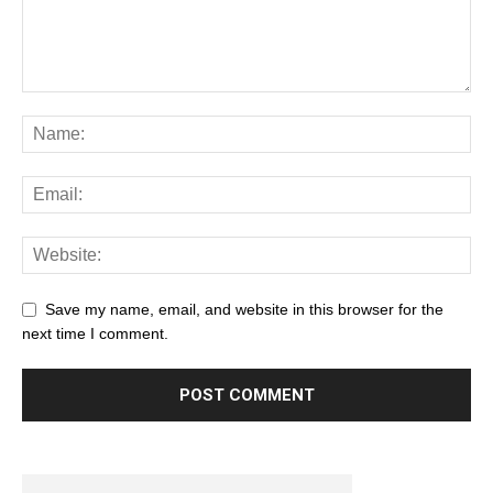
Save my name, email, and website in this browser for the
next time I comment.