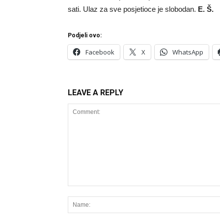
sati. Ulaz za sve posjetioce je slobodan.
E. Š.
Podjeli ovo:
Facebook
X
WhatsApp
LEAVE A REPLY