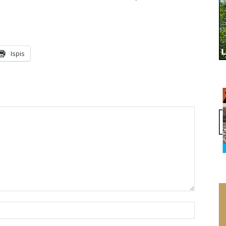
Ispis