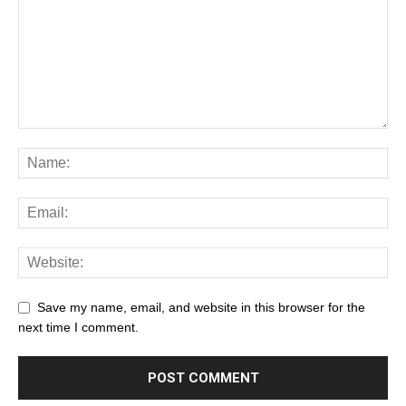
Save my name, email, and website in this browser for the
next time I comment.