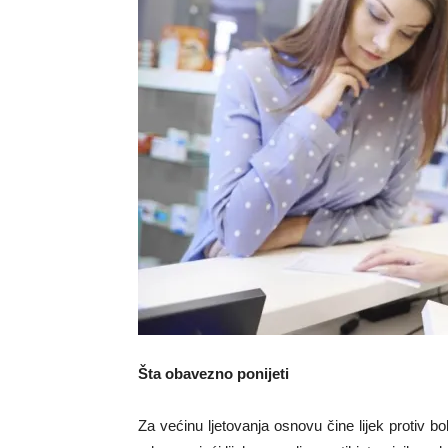
Šta obavezno ponijeti
Za većinu ljetovanja osnovu čine lijek protiv bo