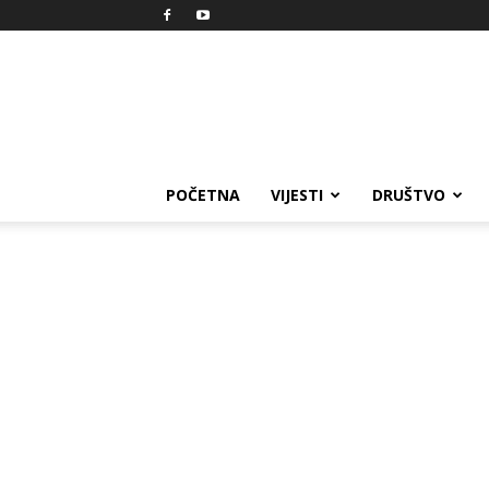
Reprezent
POČETNA
VIJESTI
DRUŠTVO