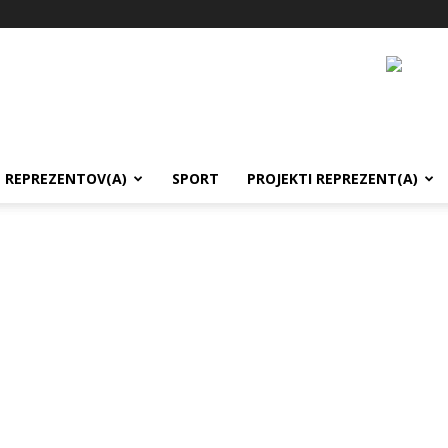
REPREZENTOV(A)
SPORT
PROJEKTI REPREZENT(A)