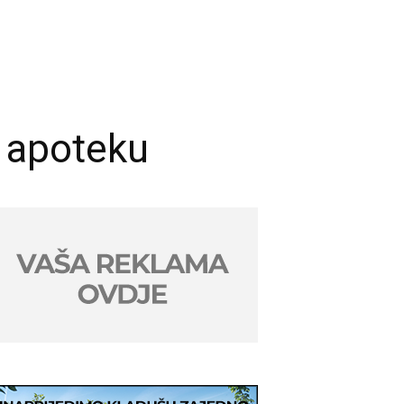
u apoteku