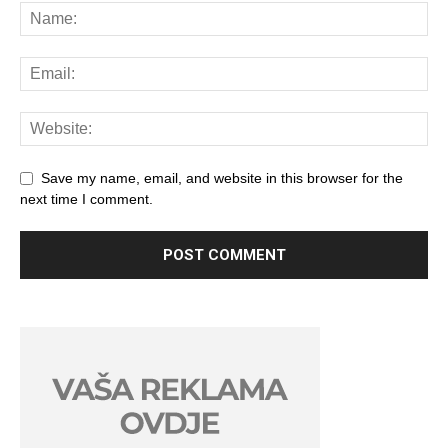
Save my name, email, and website in this browser for the
next time I comment.