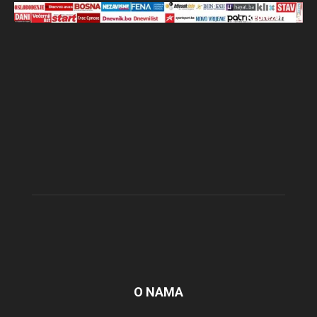
O NAMA