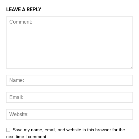
LEAVE A REPLY
Save my name, email, and website in this browser for the
next time I comment.