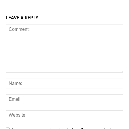
LEAVE A REPLY