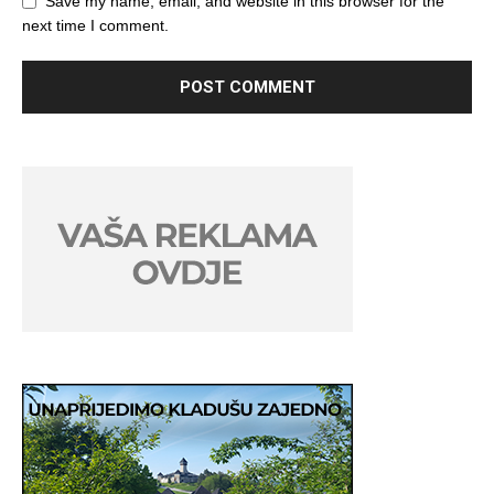
Save my name, email, and website in this browser for the
next time I comment.