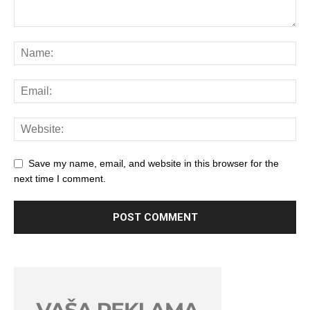
Save my name, email, and website in this browser for the
next time I comment.