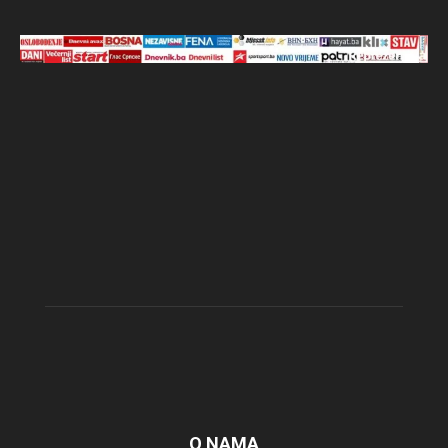
O NAMA