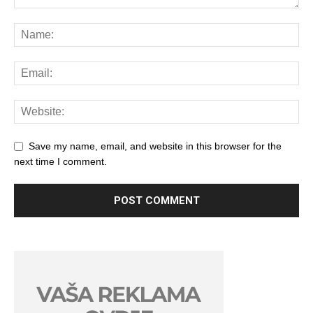
Save my name, email, and website in this browser for the
next time I comment.