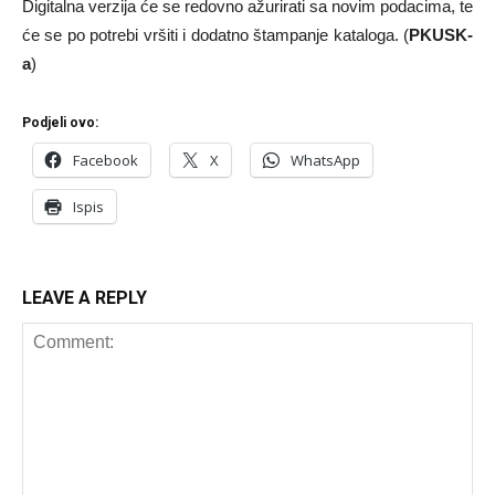
Digitalna verzija će se redovno ažurirati sa novim podacima, te
će se po potrebi vršiti i dodatno štampanje kataloga. (
PKUSK-
a
)
Podjeli ovo:
Facebook
X
WhatsApp
Ispis
LEAVE A REPLY