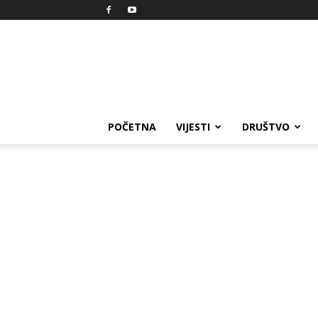
Reprezent
POČETNA
VIJESTI
DRUŠTVO