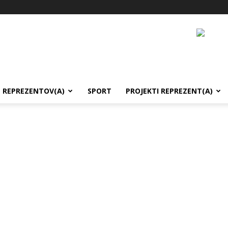
REPREZENTOV(A)
SPORT
PROJEKTI REPREZENT(A)