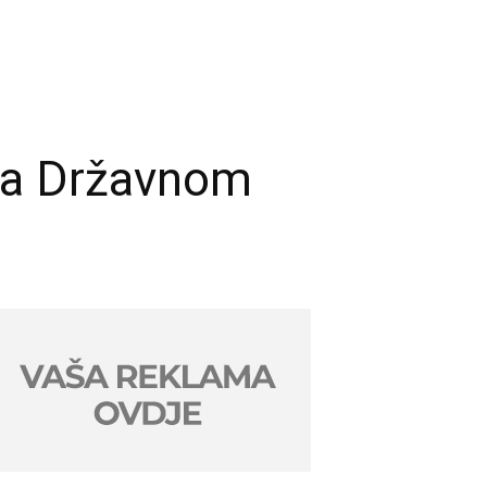
 na Državnom