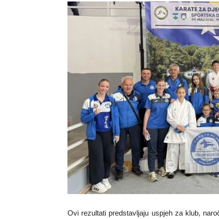
Ovi rezultati predstavljaju uspjeh za klub, naro