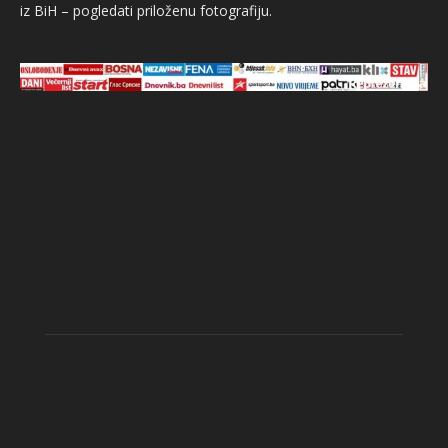
iz BiH – pogledati priloženu fotografiju.