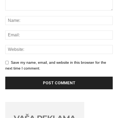
Save my name, email, and website in this browser for the
next time I comment.