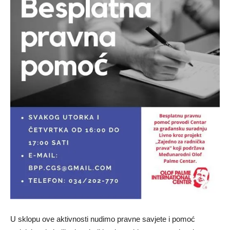
U sklopu ove aktivnosti nudimo pravne savjete i pomoć