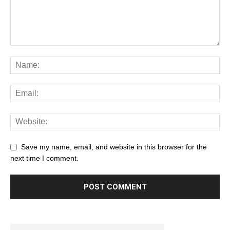
Save my name, email, and website in this browser for the
next time I comment.