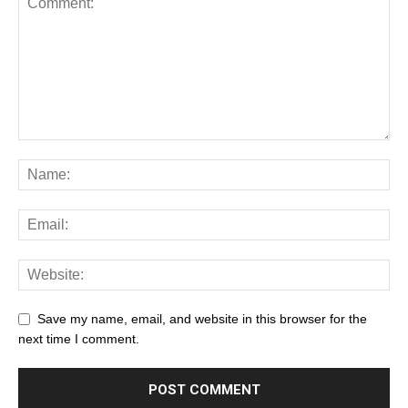
Save my name, email, and website in this browser for the
next time I comment.