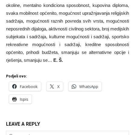
okoline, mentalno kondiciona sposobnost, kupovina diploma,
svaka mobilnost općenito, mogućnost upražnjavanja religijskih
sadržaja, mogućnosti raznih povreda svih vrsta, mogućnosti
neposrednih dijaloga, aktivnosti civilnog sektora, broj medijskih
subjekata i sadržaja, kulturne mogućnosti i sadržaji, sportsko
rekreativne mogućnosti i sadržaji, kreditne sposobnosti
općenito, prihodi budžeta, smanjuju se alternativne opcije i
rješenja, smanjuju se…
E. Š.
Podjeli ovo:
Facebook
X
WhatsApp
Ispis
LEAVE A REPLY