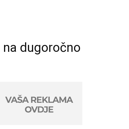
e na dugoročno