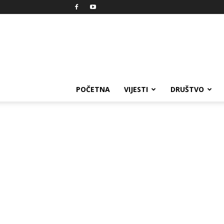
Reprezent
POČETNA
VIJESTI
DRUŠTVO