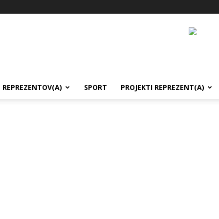
REPREZENTOV(A)
SPORT
PROJEKTI REPREZENT(A)