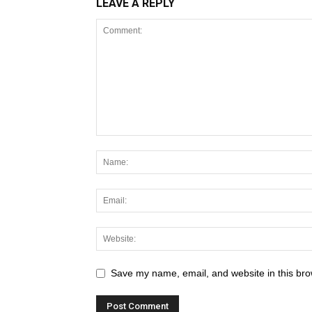
LEAVE A REPLY
Save my name, email, and website in this bro