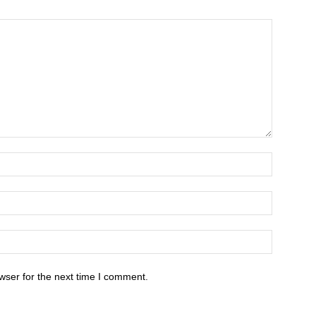
wser for the next time I comment.