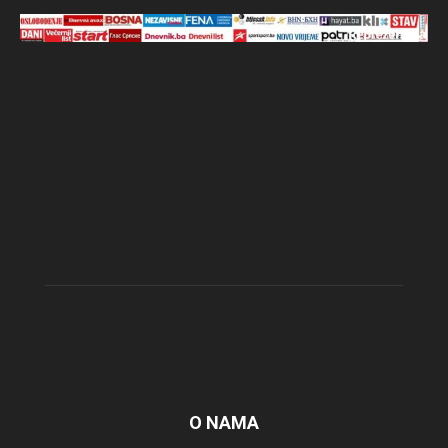
O NAMA