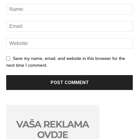
Save my name, email, and website in this browser for the
next time I comment.